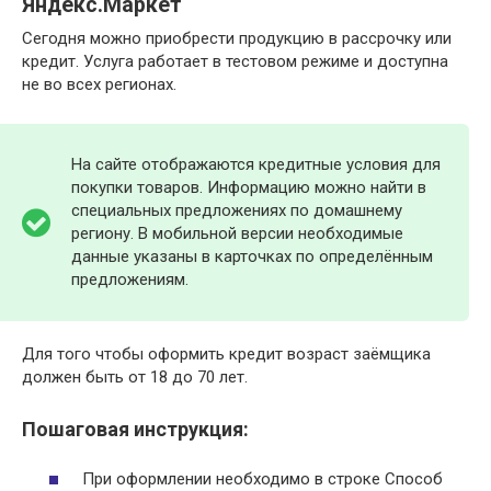
Яндекс.Маркет
Сегодня можно приобрести продукцию в рассрочку или
кредит. Услуга работает в тестовом режиме и доступна
не во всех регионах.
На сайте отображаются кредитные условия для
покупки товаров. Информацию можно найти в
специальных предложениях по домашнему
региону. В мобильной версии необходимые
данные указаны в карточках по определённым
предложениям.
Для того чтобы оформить кредит возраст заёмщика
должен быть от 18 до 70 лет.
Пошаговая инструкция:
При оформлении необходимо в строке Способ