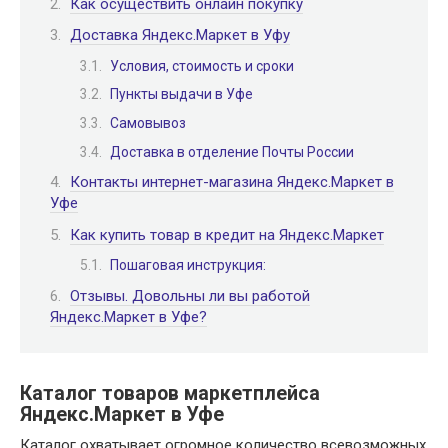
Как осуществить онлайн покупку
Доставка Яндекс.Маркет в Уфу
Условия, стоимость и сроки
Пункты выдачи в Уфе
Самовывоз
Доставка в отделение Почты России
Контакты интернет-магазина Яндекс.Маркет в
Уфе
Как купить товар в кредит на Яндекс.Маркет
Пошаговая инструкция:
Отзывы. Довольны ли вы работой
Яндекс.Маркет в Уфе?
Каталог товаров маркетплейса
Яндекс.Маркет в Уфе
Каталог охватывает огромное количество всевозможных