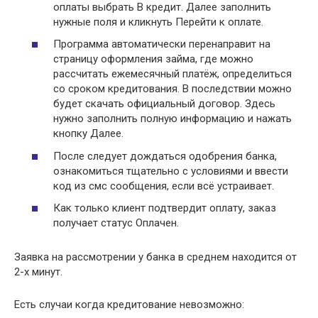
оплаты выбрать В кредит. Далее заполнить
нужные поля и кликнуть Перейти к оплате.
Программа автоматически перенаправит на
страницу оформления займа, где можно
рассчитать ежемесячный платёж, определиться
со сроком кредитования. В последствии можно
будет скачать официальный договор. Здесь
нужно заполнить полную информацию и нажать
кнопку Далее.
После следует дождаться одобрения банка,
ознакомиться тщательно с условиями и ввести
код из смс сообщения, если всё устраивает.
Как только клиент подтвердит оплату, заказ
получает статус Оплачен.
Заявка на рассмотрении у банка в среднем находится от
2-х минут.
Есть случаи когда кредитование невозможно: