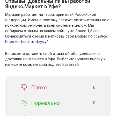
Отзывы. Довольны ли вы работой
Яндекс.Маркет в Уфе?
Магазин работает на территории всей Российской
Федерации. Именно поэтому следует читать отзывы не о
конкретном регионе, а всей системе в целом. Мы
собираем отзывы на нашем сайте уже более 1,5 лет.
Ознакомиться с ними и написать свой можно по ссылке:
https://o-beru.ru/otzyivy/
Вы можете оставить свой отзыв об обслуживании и
доставки из Маркета в Уфа. Выберите нужную кнопку и
напишите комментарий под этой статьей.
Плохо
0
Нормально
0