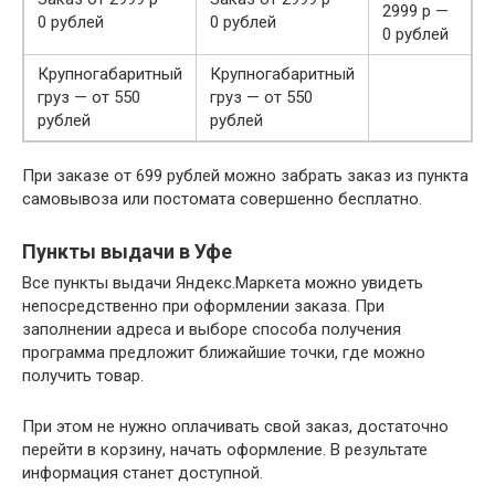
2999 р —
0 рублей
0 рублей
0 рублей
Крупногабаритный
Крупногабаритный
груз — от 550
груз — от 550
рублей
рублей
При заказе от 699 рублей можно забрать заказ из пункта
самовывоза или постомата совершенно бесплатно.
Пункты выдачи в Уфе
Все пункты выдачи Яндекс.Маркета можно увидеть
непосредственно при оформлении заказа. При
заполнении адреса и выборе способа получения
программа предложит ближайшие точки, где можно
получить товар.
При этом не нужно оплачивать свой заказ, достаточно
перейти в корзину, начать оформление. В результате
информация станет доступной.