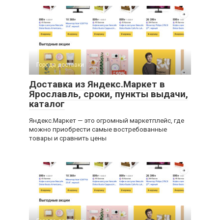
Города доставки
Доставка из Яндекс.Маркет в
Ярославль, сроки, пункты выдачи,
каталог
Яндекс.Маркет — это огромный маркетплейс, где
можно приобрести самые востребованные
товары и сравнить цены