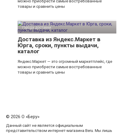
можно приобрести самые востребованные
товары и сравнить цены
Города доставки
Доставка из Яндекс.Маркет в
Юрга, сроки, пункты выдачи,
каталог
Яндекс.Маркет — это огромный маркетплейс, где
можно приобрести самые востребованные
товары и сравнить цены
© 2026 О «Беру»
Данный сайт не является официальным
представительством интернет-магазина Beru. Мы лишь