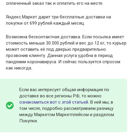
оплаченный заказ так и оплатить его на месте.
Яндекс.Маркет дарит три бесплатные доставки на
покупки от 699 рублей каждый месяц.
Возможна бесконтактная доставка. Если посылка имеет
стоимость меньше 30 000 рублей и вес до 12 кг, то курьер
может оставить её под дверью предварительно
прозвонив клиенту. Данная услуга удобна в период
пандемии коронавируса. И сейчас пользуется спросом
как никогда.
Если вас интересует общая информация по
доставке во все регионы РФ, то можно
ознакомиться вот с этой статьей
. В ней мы, в
том числе, подробно рассматриваем разницу
между Маркетом Маркетплейсом и разделом
Покупки.