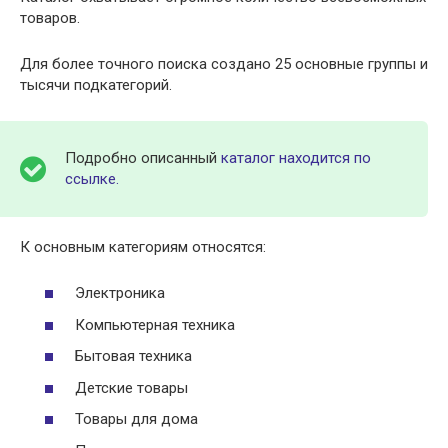
товаров.
Для более точного поиска создано 25 основные группы и
тысячи подкатегорий.
Подробно описанный
каталог находится по
ссылке.
К основным категориям относятся:
Электроника
Компьютерная техника
Бытовая техника
Детские товары
Товары для дома