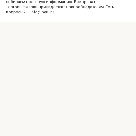
собираем полезную информацию. Все права на
торговые марки принадлежат правообладателям. Есть
вопросы? — info@beru.ru