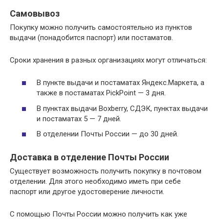
Самовывоз
Покупку можно получить самостоятельно из пунктов
выдачи (понадобится паспорт) или постаматов.
Сроки хранения в разных организациях могут отличаться:
В пункте выдачи и постаматах Яндекс.Маркета, а
также в постаматах PickPoint — 3 дня.
В пунктах выдачи Boxberry, СДЭК, пунктах выдачи
и постаматах 5 — 7 дней.
В отделении Почты России — до 30 дней.
Доставка в отделение Почты России
Существует возможность получить покупку в почтовом
отделении. Для этого необходимо иметь при себе
паспорт или другое удостоверение личности.
С помощью Почты России можно получить как уже