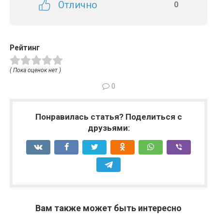
Отлично
0
Рейтинг
( Пока оценок нет )
0
Понравилась статья? Поделиться с
друзьями:
Вам также может быть интересно