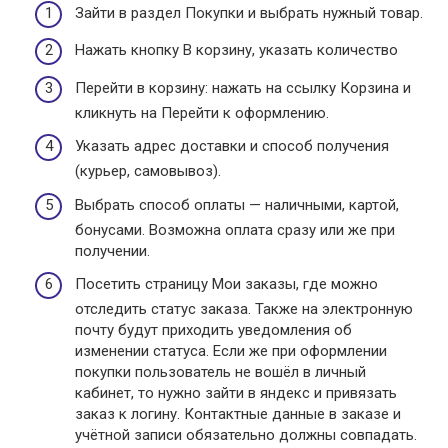
Зайти в раздел Покупки и выбрать нужный товар.
Нажать кнопку В корзину, указать количество
Перейти в корзину: нажать на ссылку Корзина и
кликнуть на Перейти к оформлению.
Указать адрес доставки и способ получения
(курьер, самовывоз).
Выбрать способ оплаты — наличными, картой,
бонусами. Возможна оплата сразу или же при
получении.
Посетить страницу Мои заказы, где можно
отследить статус заказа. Также на электронную
почту будут приходить уведомления об
изменении статуса. Если же при оформлении
покупки пользователь не вошёл в личный
кабинет, то нужно зайти в яндекс и привязать
заказ к логину. Контактные данные в заказе и
учётной записи обязательно должны совпадать.