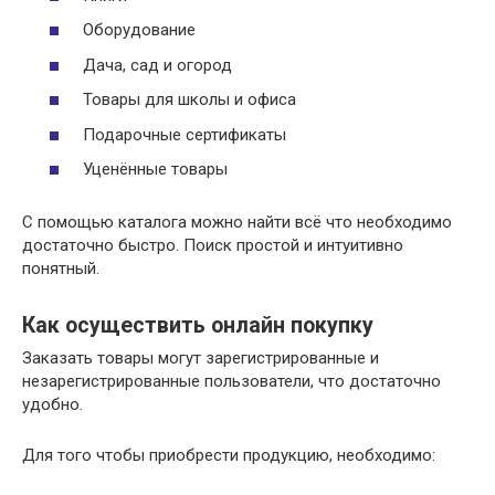
Оборудование
Дача, сад и огород
Товары для школы и офиса
Подарочные сертификаты
Уценённые товары
С помощью каталога можно найти всё что необходимо
достаточно быстро. Поиск простой и интуитивно
понятный.
Как осуществить онлайн покупку
Заказать товары могут зарегистрированные и
незарегистрированные пользователи, что достаточно
удобно.
Для того чтобы приобрести продукцию, необходимо: