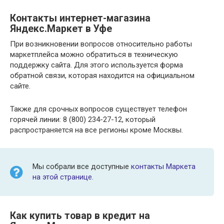
Контакты интернет-магазина
Яндекс.Маркет в Уфе
При возникновении вопросов относительно работы
маркетплейса можно обратиться в техническую
поддержку сайта. Для этого используется форма
обратной связи, которая находится на официальном
сайте.
Также для срочных вопросов существует телефон
горячей линии: 8 (800) 234-27-12, который
распространяется на все регионы кроме Москвы.
Мы собрали все доступные
контакты Маркета
на этой странице.
Как купить товар в кредит на