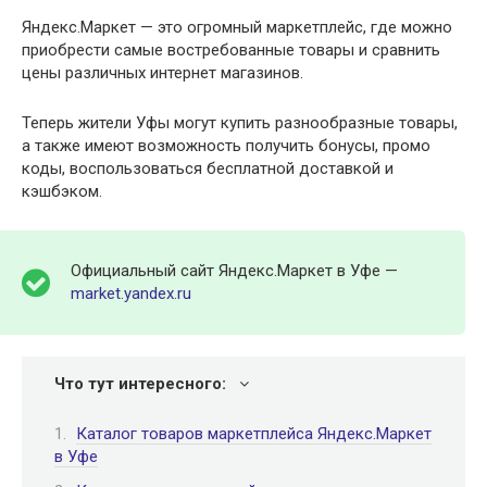
Яндекс.Маркет — это огромный маркетплейс, где можно
приобрести самые востребованные товары и сравнить
цены различных интернет магазинов.
Теперь жители Уфы могут купить разнообразные товары,
а также имеют возможность получить бонусы, промо
коды, воспользоваться бесплатной доставкой и
кэшбэком.
Официальный сайт Яндекс.Маркет в Уфе —
market.yandex.ru
Что тут интересного:
Каталог товаров маркетплейса Яндекс.Маркет
в Уфе