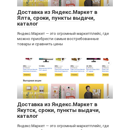
Города доставки
Доставка из Яндекс.Маркет в
Ялта, сроки, пункты выдачи,
каталог
Яндекс.Маркет — это огромный маркетплейс, где
можно приобрести самые востребованные
товары и сравнить цены
Города доставки
Доставка из Яндекс.Маркет в
Якутск, сроки, пункты выдачи,
каталог
Яндекс.Маркет — это огромный маркетплейс, где