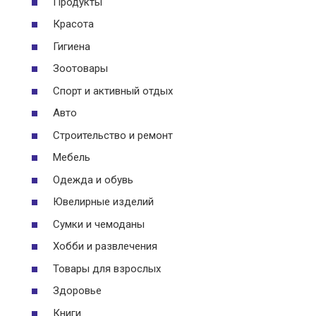
Продукты
Красота
Гигиена
Зоотовары
Спорт и активный отдых
Авто
Строительство и ремонт
Мебель
Одежда и обувь
Ювелирные изделий
Сумки и чемоданы
Хобби и развлечения
Товары для взрослых
Здоровье
Книги