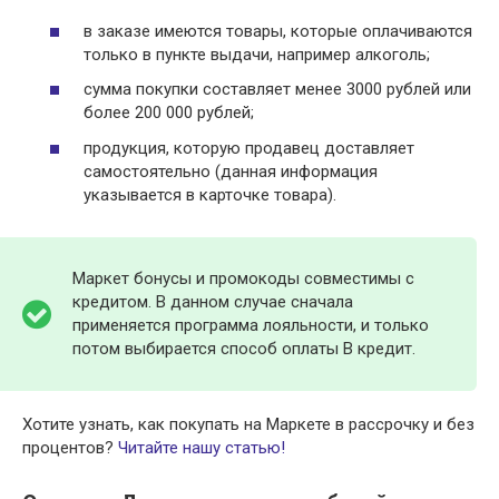
в заказе имеются товары, которые оплачиваются
только в пункте выдачи, например алкоголь;
сумма покупки составляет менее 3000 рублей или
более 200 000 рублей;
продукция, которую продавец доставляет
самостоятельно (данная информация
указывается в карточке товара).
Маркет бонусы и промокоды совместимы с
кредитом. В данном случае сначала
применяется программа лояльности, и только
потом выбирается способ оплаты В кредит.
Хотите узнать, как покупать на Маркете в рассрочку и без
процентов?
Читайте нашу статью!