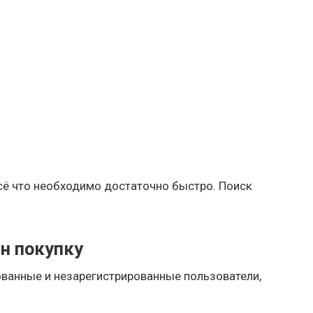
ё что необходимо достаточно быстро. Поиск
н покупку
ованные и незарегистрированные пользователи,