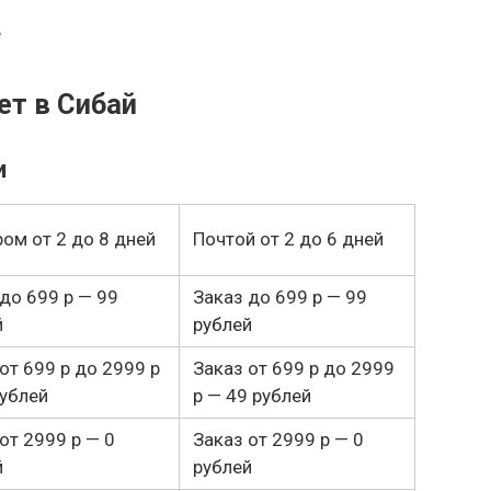
ет в Сибай
и
ом от 2 до 8 дней
Почтой от 2 до 6 дней
до 699 р — 99
Заказ до 699 р — 99
й
рублей
от 699 р до 2999 р
Заказ от 699 р до 2999
рублей
р — 49 рублей
от 2999 р — 0
Заказ от 2999 р — 0
й
рублей