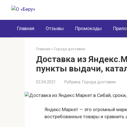
Перейти
к
контенту
Главная
Отзывы
Промокоды
Прило
Главная
»
Города доставки
Доставка из Яндекс.М
пункты выдачи, ката
02.04.2021
Рубрика:
Города доставки
Яндекс.Маркет — это огромный марк
востребованные товары и сравнить 