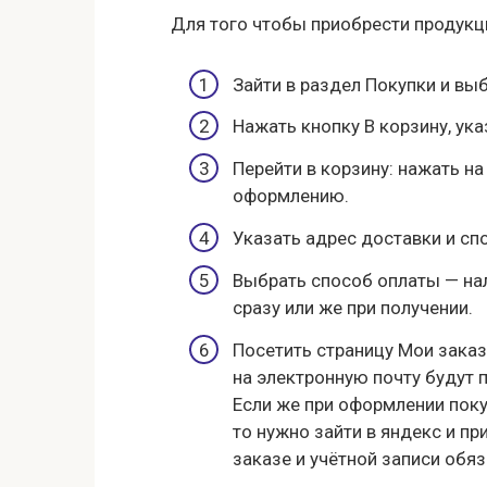
Для того чтобы приобрести продукц
Зайти в раздел Покупки и вы
Нажать кнопку В корзину, ук
Перейти в корзину: нажать на
оформлению.
Указать адрес доставки и сп
Выбрать способ оплаты — на
сразу или же при получении.
Посетить страницу Мои заказ
на электронную почту будут 
Если же при оформлении поку
то нужно зайти в яндекс и пр
заказе и учётной записи обя