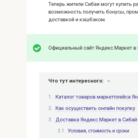
Теперь жители Сибая могут купить 
возможность получить бонусы, пром
доставкой и кэшбэком.
Официальный сайт Яндекс.Маркет в
Что тут интересного:
Каталог товаров маркетплейса Ян
Как осуществить онлайн покупку
Доставка Яндекс.Маркет в Сибай
Условия, стоимость и сроки