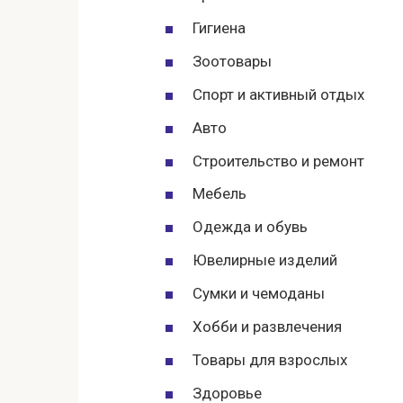
Гигиена
Зоотовары
Спорт и активный отдых
Авто
Строительство и ремонт
Мебель
Одежда и обувь
Ювелирные изделий
Сумки и чемоданы
Хобби и развлечения
Товары для взрослых
Здоровье