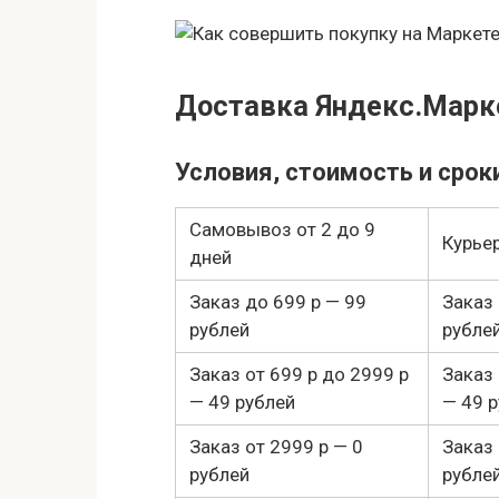
Доставка Яндекс.Марк
Условия, стоимость и срок
Самовывоз от 2 до 9
Курьер
дней
Заказ до 699 р — 99
Заказ 
рублей
рубле
Заказ от 699 р до 2999 р
Заказ 
— 49 рублей
— 49 
Заказ от 2999 р — 0
Заказ 
рублей
рубле