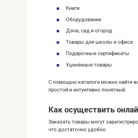
Книги
Оборудование
Дача, сад и огород
Товары для школы и офиса
Подарочные сертификаты
Уценённые товары
С помощью каталога можно найти вс
простой и интуитивно понятный.
Как осуществить онлай
Заказать товары могут зарегистрир
что достаточно удобно.