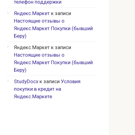
телефон поддержки
Яндекс.Маркет
к записи
Настоящие отзывы о
Яндекс.Маркет Покупки (бывший
Беру)
Яндекс.Маркет
к записи
Настоящие отзывы о
Яндекс.Маркет Покупки (бывший
Беру)
StudyDocx
к записи
Условия
покупки в кредит на
Яндекс.Маркете