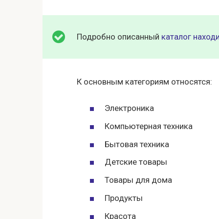
Подробно описанный
каталог находи
К основным категориям относятся:
Электроника
Компьютерная техника
Бытовая техника
Детские товары
Товары для дома
Продукты
Красота