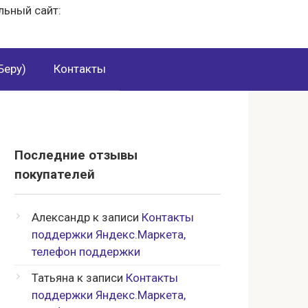
льный сайт:
Беру)
Контакты
Последние отзывы
покупателей
Александр
к записи
Контакты
поддержки Яндекс.Маркета,
телефон поддержки
Татьяна
к записи
Контакты
поддержки Яндекс.Маркета,