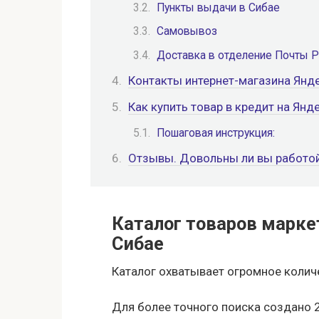
Пункты выдачи в Сибае
Самовывоз
Доставка в отделение Почты 
Контакты интернет-магазина Янд
Как купить товар в кредит на Янд
Пошаговая инструкция:
Отзывы. Довольны ли вы работой
Каталог товаров марке
Сибае
Каталог охватывает огромное колич
Для более точного поиска создано 