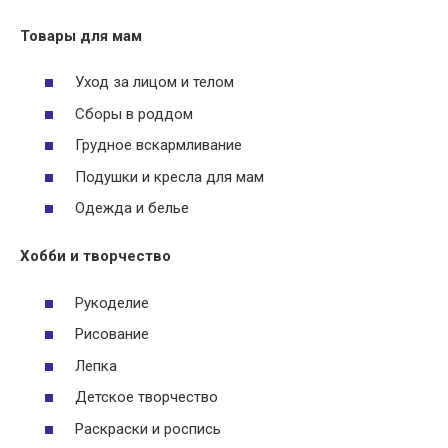
Товары для мам
Уход за лицом и телом
Сборы в роддом
Грудное вскармливание
Подушки и кресла для мам
Одежда и белье
Хобби и творчество
Рукоделие
Рисование
Лепка
Детское творчество
Раскраски и роспись