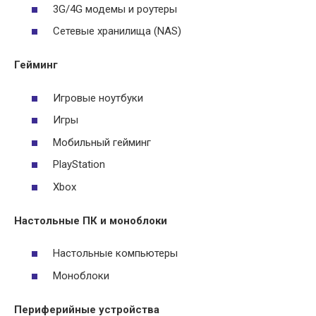
3G/4G модемы и роутеры
Сетевые хранилища (NAS)
Гейминг
Игровые ноутбуки
Игры
Мобильный гейминг
PlayStation
Xbox
Настольные ПК и моноблоки
Настольные компьютеры
Моноблоки
Периферийные устройства