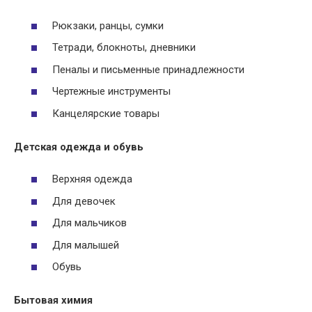
Рюкзаки, ранцы, сумки
Тетради, блокноты, дневники
Пеналы и письменные принадлежности
Чертежные инструменты
Канцелярские товары
Детская одежда и обувь
Верхняя одежда
Для девочек
Для мальчиков
Для малышей
Обувь
Бытовая химия