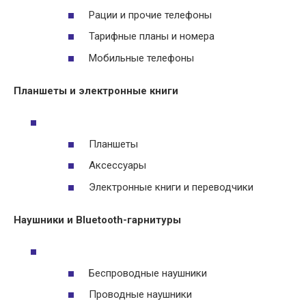
Рации и прочие телефоны
Тарифные планы и номера
Мобильные телефоны
Планшеты и электронные книги
Планшеты
Аксессуары
Электронные книги и переводчики
Наушники и Bluetooth-гарнитуры
Беспроводные наушники
Проводные наушники