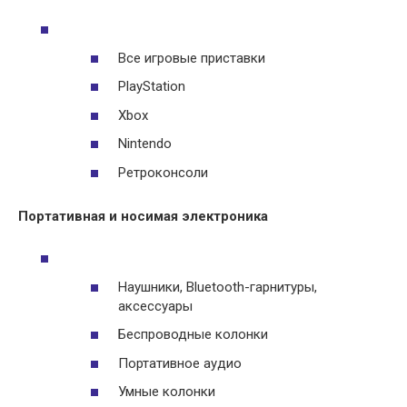
Все игровые приставки
PlayStation
Xbox
Nintendo
Ретроконсоли
Портативная и носимая электроника
Наушники, Bluetooth-гарнитуры,
аксессуары
Беспроводные колонки
Портативное аудио
Умные колонки