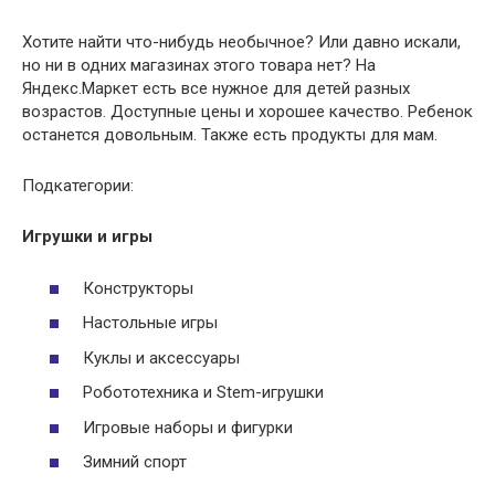
Хотите найти что-нибудь необычное? Или давно искали,
но ни в одних магазинах этого товара нет? На
Яндекс.Маркет есть все нужное для детей разных
возрастов. Доступные цены и хорошее качество. Ребенок
останется довольным. Также есть продукты для мам.
Подкатегории:
Игрушки и игры
Конструкторы
Настольные игры
Куклы и аксессуары
Робототехника и Stem-игрушки
Игровые наборы и фигурки
Зимний спорт