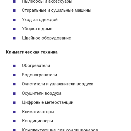
Пылесосы и аксессуары
Стиральные и сушильные машины
Уход за одеждой
Уборка в доме
Швейное оборудование
Климатическая техника
Обогреватели
Водонагреватели
Очистители и увлажнители воздуха
Осушители воздуха
Цифровые метеостанции
Климатизаторы
Кондиционеры
Комплектующие для кондиционеров