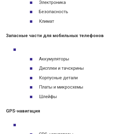
Электроника
Безопасность
Климат
Запасные части для мобильных телефонов
Аккумуляторы
Дисплеи и тачскрины
Корпусные детали
Платы и микросхемы
Шлейфы
GPS-навигация