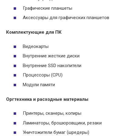
Графические планшеты
Аксессуары для графических планшетов
Комплектующие для ПК
Видеокарты
Внутренние жесткие диски
Внутренние SSD накопители
Процессоры (CPU)
Модули памяти
Оргтехника и расходные материалы
Принтеры, сканеры, копиры
Ламинаторы, брошюровщики, резаки
Уничтожители бумаг (шредеры)