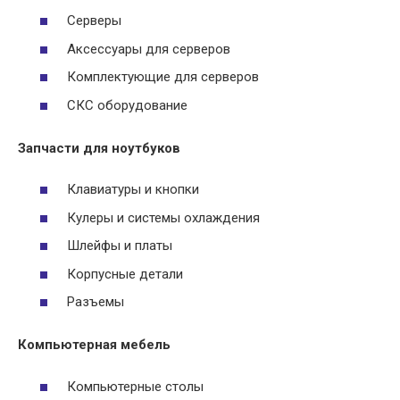
Серверы
Аксессуары для серверов
Комплектующие для серверов
СКС оборудование
Запчасти для ноутбуков
Клавиатуры и кнопки
Кулеры и системы охлаждения
Шлейфы и платы
Корпусные детали
Разъемы
Компьютерная мебель
Компьютерные столы