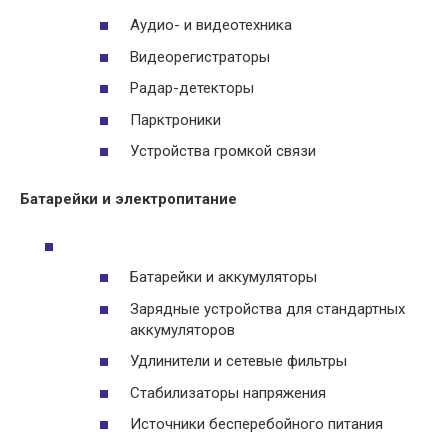
Аудио- и видеотехника
Видеорегистраторы
Радар-детекторы
Парктроники
Устройства громкой связи
Батарейки и электропитание
Батарейки и аккумуляторы
Зарядные устройства для стандартных
аккумуляторов
Удлинители и сетевые фильтры
Стабилизаторы напряжения
Источники бесперебойного питания