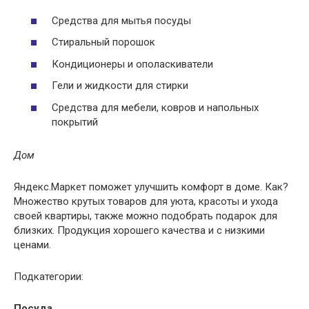
Средства для мытья посуды
Стиральный порошок
Кондиционеры и ополаскиватели
Гели и жидкости для стирки
Средства для мебели, ковров и напольных
покрытий
Дом
Яндекс.Маркет поможет улучшить комфорт в доме. Как?
Множество крутых товаров для уюта, красоты и ухода
своей квартиры, также можно подобрать подарок для
близких. Продукция хорошего качества и с низкими
ценами.
Подкатегории:
Посуда