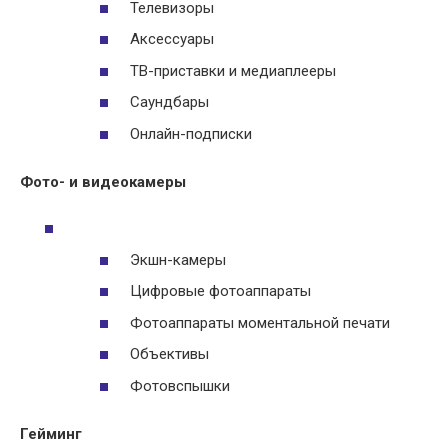
Телевизоры
Аксессуары
ТВ-приставки и медиаплееры
Саундбары
Онлайн-подписки
Фото- и видеокамеры
Экшн-камеры
Цифровые фотоаппараты
Фотоаппараты моментальной печати
Объективы
Фотовспышки
Гейминг