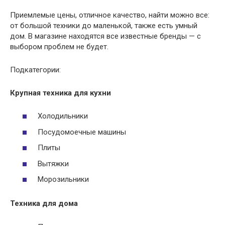
Приемлемые цены, отличное качество, найти можно все:
от большой техники до маленькой, также есть умный
дом. В магазине находятся все известные бренды — с
выбором проблем не будет.
Подкатегории:
Крупная техника для кухни
Холодильники
Посудомоечные машины
Плиты
Вытяжки
Морозильники
Техника для дома