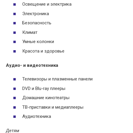
Освещение и электрика
Электроника
Безопасность
Климат
Умные колонки
Красота и здоровье
Аудио- и видеотехника
Телевизоры и плазменные панели
DVD и Blu-ray плееры
Домашние кинотеатры
ТВ-приставки и медиаплееры
Аудиотехника
Детям