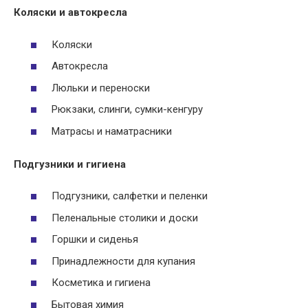
Коляски и автокресла
Коляски
Автокресла
Люльки и переноски
Рюкзаки, слинги, сумки-кенгуру
Матрасы и наматрасники
Подгузники и гигиена
Подгузники, салфетки и пеленки
Пеленальные столики и доски
Горшки и сиденья
Принадлежности для купания
Косметика и гигиена
Бытовая химия