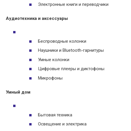
Электронные книги и переводчики
Аудиотехника и аксессуары
Беспроводные колонки
Наушники и Bluetooth-гарнитуры
Умные колонки
Цифровые плееры и диктофоны
Микрофоны
Умный дом
Бытовая техника
Освещение и электрика