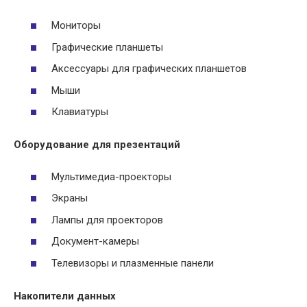
Мониторы
Графические планшеты
Аксессуары для графических планшетов
Мыши
Клавиатуры
Оборудование для презентаций
Мультимедиа-проекторы
Экраны
Лампы для проекторов
Документ-камеры
Телевизоры и плазменные панели
Накопители данных