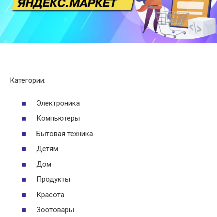
Категории:
Электроника
Компьютеры
Бытовая техника
Детям
Дом
Продукты
Красота
Зоотовары