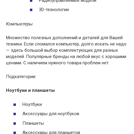
Радиоуправляемые модели
3D-технологии
Компьютеры
Множество полезных дополнений и деталей для Вашей
техники. Если сломался компьютер, долго искать не надо
— здесь большой выбор комплектующих для разных
моделей. Популярные бренды на любой вкус с хорошими
ценами. С наличием нужного товара проблем нет.
Подкатегории:
Ноутбуки и планшеты
Ноутбуки
Аксессуары для ноутбуков
Планшеты
Аксессуары для планшетов