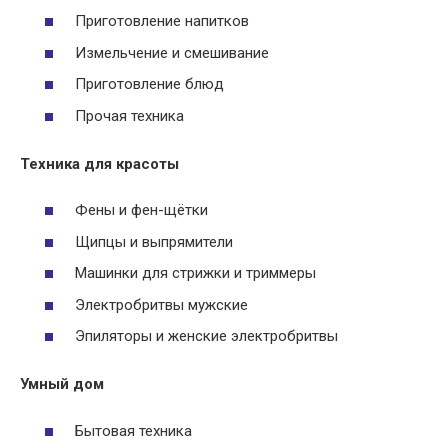
Приготовление напитков
Измельчение и смешивание
Приготовление блюд
Прочая техника
Техника для красоты
Фены и фен-щётки
Щипцы и выпрямители
Машинки для стрижки и триммеры
Электробритвы мужские
Эпиляторы и женские электробритвы
Умный дом
Бытовая техника