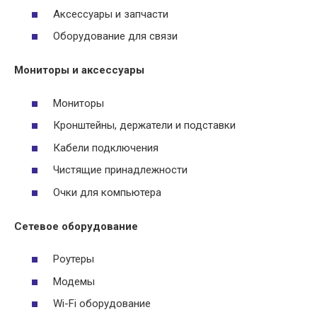
Аксессуары и запчасти
Оборудование для связи
Мониторы и аксессуары
Мониторы
Кронштейны, держатели и подставки
Кабели подключения
Чистящие принадлежности
Очки для компьютера
Сетевое оборудование
Роутеры
Модемы
Wi-Fi оборудование