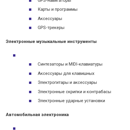
GPS-навигаторы
Карты и программы
Аксессуары
GPS-трекеры
Электронные музыкальные инструменты
Синтезаторы и MIDI-клавиатуры
Аксессуары для клавишных
Электрогитары и аксессуары
Электронные скрипки и контрабасы
Электронные ударные установки
Автомобильная электроника