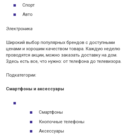
Спорт
Авто
Электроника
Широкий выбор популярных брендов с доступными
ценами и хорошим качеством товара. Каждую неделю
проводятся акции, можно заказать доставку на дом.
Здесь есть все, что нужно: от телефона до телевизора.
Подкатегории:
Смартфоны и аксессуары
Смартфоны
Кнопочные телефоны
Аксессуары