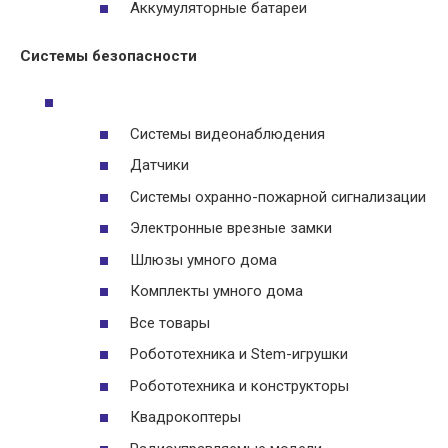
Аккумуляторные батареи
Системы безопасности
Системы видеонаблюдения
Датчики
Системы охранно-пожарной сигнализации
Электронные врезные замки
Шлюзы умного дома
Комплекты умного дома
Все товары
Робототехника и Stem-игрушки
Робототехника и конструкторы
Квадрокоптеры