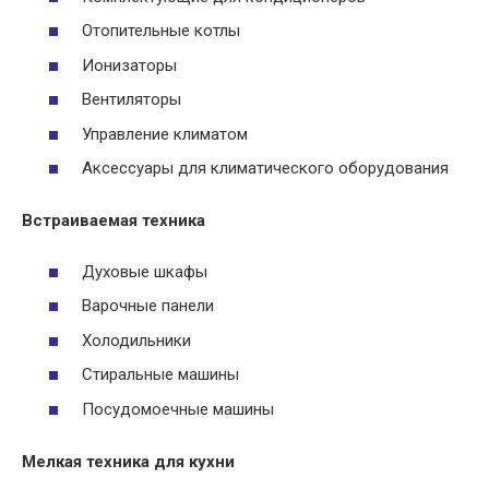
Отопительные котлы
Ионизаторы
Вентиляторы
Управление климатом
Аксессуары для климатического оборудования
Встраиваемая техника
Духовые шкафы
Варочные панели
Холодильники
Стиральные машины
Посудомоечные машины
Мелкая техника для кухни