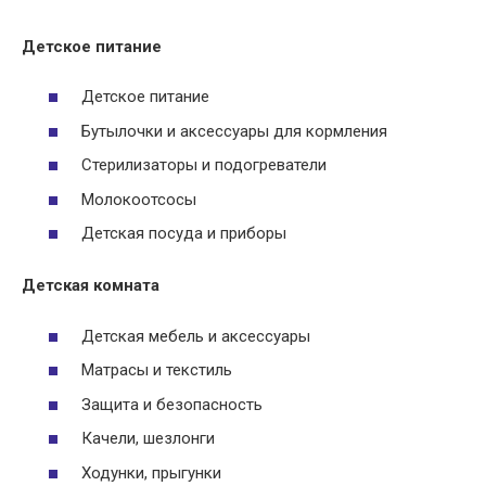
Детское питание
Детское питание
Бутылочки и аксессуары для кормления
Стерилизаторы и подогреватели
Молокоотсосы
Детская посуда и приборы
Детская комната
Детская мебель и аксессуары
Матрасы и текстиль
Защита и безопасность
Качели, шезлонги
Ходунки, прыгунки