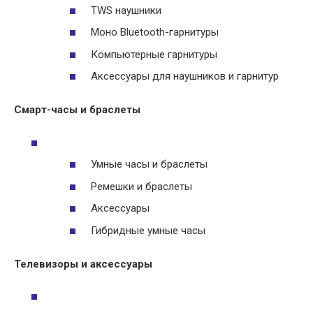
TWS наушники
Моно Bluetooth-гарнитуры
Компьютерные гарнитуры
Аксессуары для наушников и гарнитур
Смарт-часы и браслеты
Умные часы и браслеты
Ремешки и браслеты
Аксессуары
Гибридные умные часы
Телевизоры и аксессуары