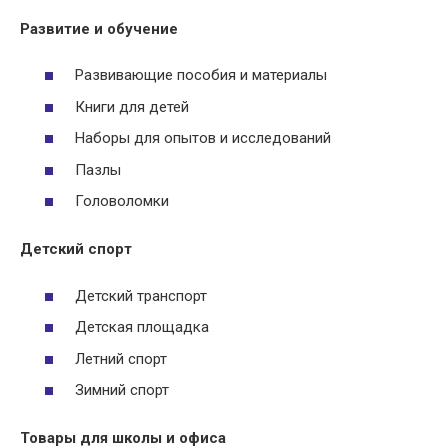
Развитие и обучение
Развивающие пособия и материалы
Книги для детей
Наборы для опытов и исследований
Пазлы
Головоломки
Детский спорт
Детский транспорт
Детская площадка
Летний спорт
Зимний спорт
Товары для школы и офиса