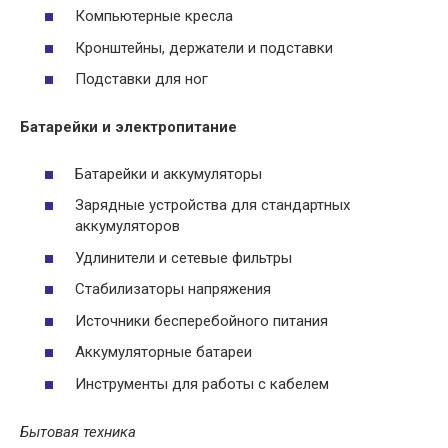
Компьютерные кресла
Кронштейны, держатели и подставки
Подставки для ног
Батарейки и электропитание
Батарейки и аккумуляторы
Зарядные устройства для стандартных
аккумуляторов
Удлинители и сетевые фильтры
Стабилизаторы напряжения
Источники бесперебойного питания
Аккумуляторные батареи
Инструменты для работы с кабелем
Бытовая техника