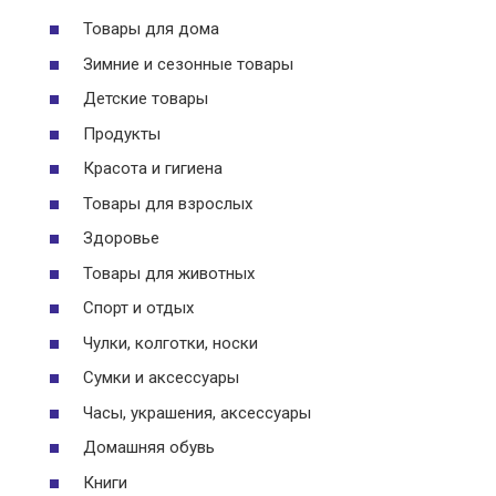
Товары для дома
Зимние и сезонные товары
Детские товары
Продукты
Красота и гигиена
Товары для взрослых
Здоровье
Товары для животных
Спорт и отдых
Чулки, колготки, носки
Сумки и аксессуары
Часы, украшения, аксессуары
Домашняя обувь
Книги