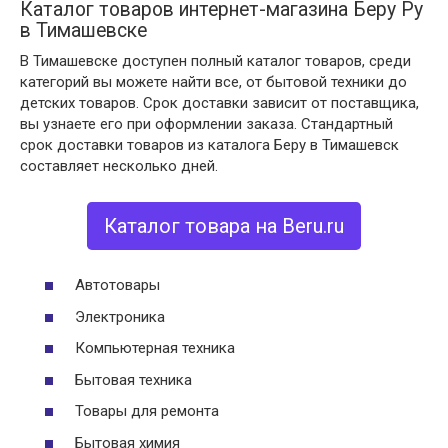
Каталог товаров интернет-магазина Беру Ру
в Тимашевске
В Тимашевске доступен полный каталог товаров, среди
категорий вы можете найти все, от бытовой техники до
детских товаров. Срок доставки зависит от поставщика,
вы узнаете его при оформлении заказа. Стандартный
срок доставки товаров из каталога Беру в Тимашевск
составляет несколько дней.
Каталог товара на Beru.ru
Автотовары
Электроника
Компьютерная техника
Бытовая техника
Товары для ремонта
Бытовая химия