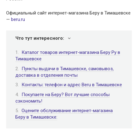
Официальный сайт интернет-магазина Беру в Тимашевске
—
beru.ru
Что тут интересного:
Каталог товаров интернет-магазина Беру Ру в
Тимашевске
Пункты выдачи в Тимашевске, самовывоз,
доставка в отделения почты
Контакты: телефон и адрес Beru в Тимашевске
Покупаете на Беру? Вот лучшие способы
сэкономить!
Оцените обслуживание интернет-магазина
Беру в Тимашевске: