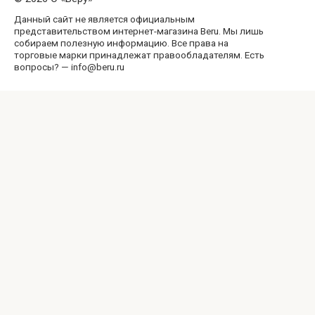
Данный сайт не является официальным
представительством интернет-магазина Beru. Мы лишь
собираем полезную информацию. Все права на
торговые марки принадлежат правообладателям. Есть
вопросы? — info@beru.ru