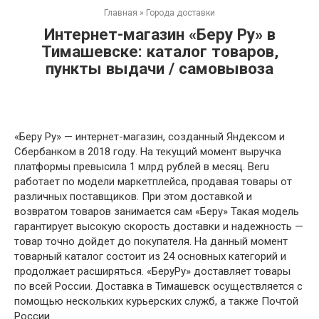
Главная
»
Города доставки
Интернет-магазин «Беру Ру» в
Тимашевске: каталог товаров,
пункты выдачи / самовывоза
«Беру Ру» — интернет-магазин, созданный Яндексом и
Сбербанком в 2018 году. На текущий момент выручка
платформы превысила 1 млрд рублей в месяц. Вeru
работает по модели маркетплейса, продавая товары от
различных поставщиков. При этом доставкой и
возвратом товаров занимается сам «Беру» Такая модель
гарантирует высокую скорость доставки и надежность —
товар точно дойдет до покупателя. На данный момент
товарный каталог состоит из 24 основных категорий и
продолжает расширяться. «БеруРу» доставляет товары
по всей России. Доставка в Тимашевск осуществляется с
помощью нескольких курьерских служб, а также Почтой
России.