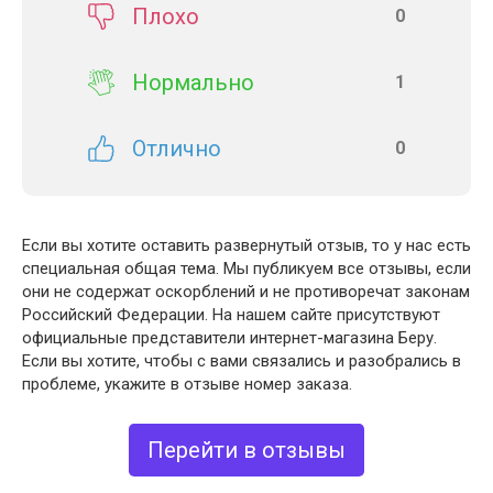
Плохо
0
Нормально
1
Отлично
0
Если вы хотите оставить развернутый отзыв, то у нас есть
специальная общая тема. Мы публикуем все отзывы, если
они не содержат оскорблений и не противоречат законам
Российский Федерации. На нашем сайте присутствуют
официальные представители интернет-магазина Беру.
Если вы хотите, чтобы с вами связались и разобрались в
проблеме, укажите в отзыве номер заказа.
Перейти в отзывы