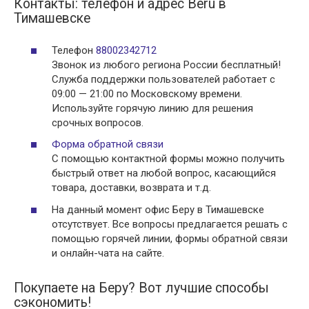
Контакты: телефон и адрес Beru в
Тимашевске
Телефон
88002342712
Звонок из любого региона России бесплатный!
Служба поддержки пользователей работает с
09:00 — 21:00 по Московскому времени.
Используйте горячую линию для решения
срочных вопросов.
Форма обратной связи
С помощью контактной формы можно получить
быстрый ответ на любой вопрос, касающийся
товара, доставки, возврата и т.д.
На данный момент офис Беру в Тимашевске
отсутствует. Все вопросы предлагается решать с
помощью горячей линии, формы обратной связи
и онлайн-чата на сайте.
Покупаете на Беру? Вот лучшие способы
сэкономить!