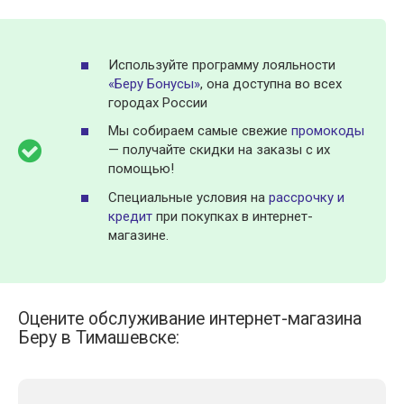
Используйте программу лояльности
«Беру Бонусы»
, она доступна во всех
городах России
Мы собираем самые свежие
промокоды
— получайте скидки на заказы с их
помощью!
Специальные условия на
рассрочку и
кредит
при покупках в интернет-
магазине.
Оцените обслуживание интернет-магазина
Беру в Тимашевске: