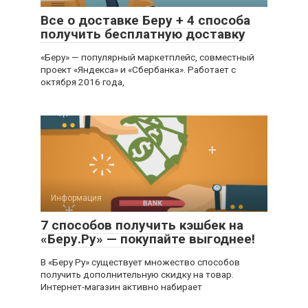
Все о доставке Беру + 4 способа
получить бесплатную доставку
«Беру» — популярный маркетплейс, совместный
проект «Яндекса» и «Сбербанка». Работает с
октября 2016 года,
Информация
7 способов получить кэшбек на
«Беру.Ру» — покупайте выгоднее!
В «Беру Ру» существует множество способов
получить дополнительную скидку на товар.
Интернет-магазин активно набирает