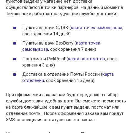
пунктов выдачи у магазине нет, доставка
осуществляется в точки партнеров. На данный момент в
Тимашевске работают следующие службы доставки:
Пункты выдачи СДЭК (
карта точек самовывоза
,
срок хранения 14 дней)
Пункты выдачи BoxBerry (
карта точек
самовывоза
, срок хранения 7 дней)
Постоматы PickPoint (
карта постоматов
, срок
хранения 3 дня)
Доставка в отделение Почты России (
карта
отделений
, срок хранения 15 дней)
При оформлении заказа вам будет предложен выбор
службы доставки, удобная дата. Вы сможете посмотреть
на карте ближайшие к вам пункт выдачи, постомат или
отделение почты. После оформления заказа вам придут
SMS-оповещения о статусе вашего заказа.