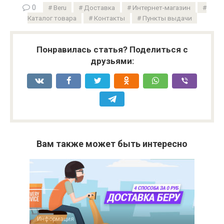
0
Beru
Доставка
Интернет-магазин
Каталог товара
Контакты
Пункты выдачи
Понравилась статья? Поделиться с
друзьями:
Вам также может быть интересно
Информация