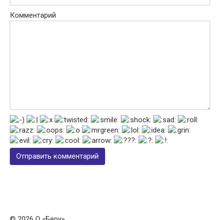
Комментарий
© 2026 О «Беру»