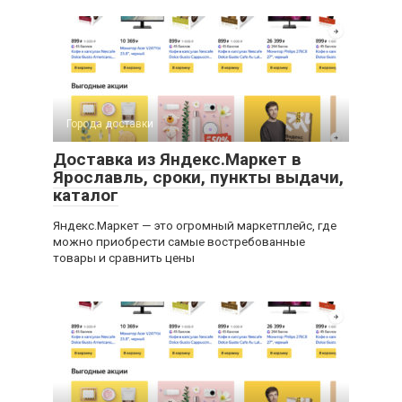
Города доставки
Доставка из Яндекс.Маркет в
Ярославль, сроки, пункты выдачи,
каталог
Яндекс.Маркет — это огромный маркетплейс, где
можно приобрести самые востребованные
товары и сравнить цены