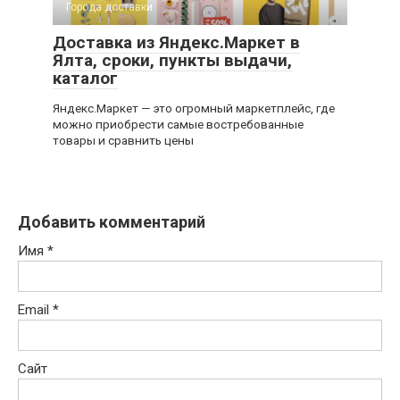
Города доставки
Доставка из Яндекс.Маркет в
Ялта, сроки, пункты выдачи,
каталог
Яндекс.Маркет — это огромный маркетплейс, где
можно приобрести самые востребованные
товары и сравнить цены
Добавить комментарий
Имя
*
Email
*
Сайт