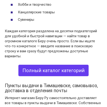
Хобби и творчество
Канцелярские товары
Сувениры
Каждая категория разделена на десятки подкатегорий
для удобной и быстрой навигации — найти товар в
огромном каталоге Беру очень просто. Если вы ищете
что-то конкретное — введите название в поисковую
строку и вам сразу будут предложены доступные
варианты.
Полный каталог категорий
Пункты выдачи в Тимашевске, самовывоз,
доставка в отделения почты
Интернет-магазин Беру Ру самостоятельно доставляет
все товары в пункты выдачи в Тимашевске. Собственных