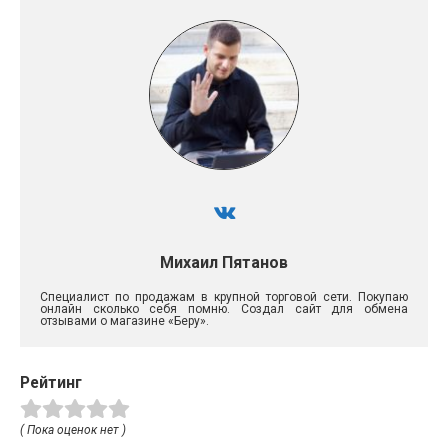
Михаил Пятанов
Специалист по продажам в крупной торговой сети. Покупаю
онлайн сколько себя помню. Создал сайт для обмена
отзывами о магазине «Беру».
Рейтинг
( Пока оценок нет )